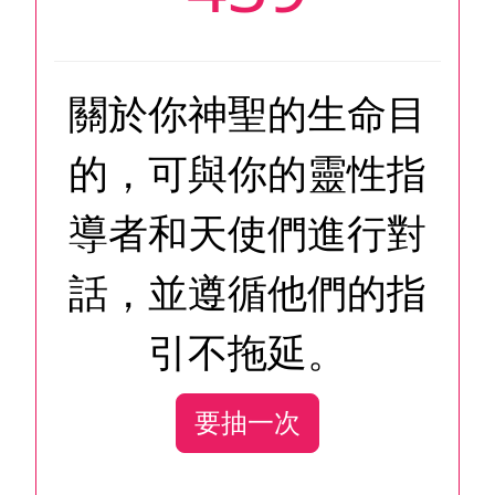
關於你神聖的生命目
的，可與你的靈性指
導者和天使們進行對
話，並遵循他們的指
引不拖延。
要抽一次