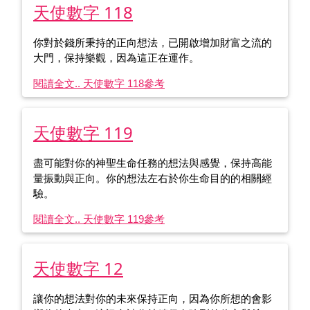
天使數字 118
你對於錢所秉持的正向想法，已開啟增加財富之流的
大門，保持樂觀，因為這正在運作。
閱讀全文.. 天使數字 118
參考
天使數字 119
盡可能對你的神聖生命任務的想法與感覺，保持高能
量振動與正向。你的想法左右於你生命目的的相關經
驗。
閱讀全文.. 天使數字 119
參考
天使數字 12
讓你的想法對你的未來保持正向，因為你所想的會影