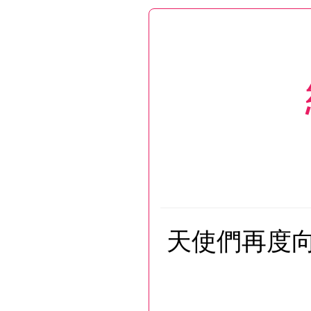
天使們再度