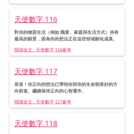
天使數字 116
對你的物質生活（例如 職業、家庭與生活方式）持有
最高的願景，因為你的想法正在這些領域願化成真。
閱讀全文.. 天使數字 116
參考
天使數字 117
恭喜！你正向的想法已帶領你與你的生命朝美好的方
向前進。繼續保持正向的心智運作。
閱讀全文.. 天使數字 117
參考
天使數字 118