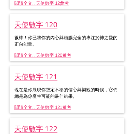
閱讀全文.. 天使數字 12
參考
天使數字 120
很棒！你已將你的內心與頭腦完全的專注於神之愛的
正向能量。
閱讀全文.. 天使數字 120
參考
天使數字 121
現在是你展現你堅定不移的信心與樂觀的時候，它們
總是為你產生可能的最佳結果。
閱讀全文.. 天使數字 121
參考
天使數字 122