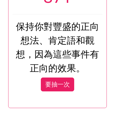
保持你對豐盛的正向
想法、肯定語和觀
想，因為這些事件有
正向的效果。
要抽一次