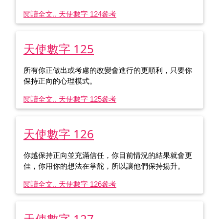
閱讀全文.. 天使數字 124
參考
天使數字 125
所有你正做出或考慮的改變會進行的更順利，只要你
保持正向的心理模式。
閱讀全文.. 天使數字 125
參考
天使數字 126
你越保持正向並充滿信任，你目前情況的結果就會更
佳，你用你的想法在掌舵，所以讓他們保持揚升。
閱讀全文.. 天使數字 126
參考
天使數字 127