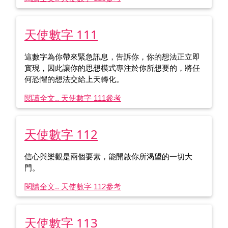
天使數字 111
這數字為你帶來緊急訊息，告訴你，你的想法正立即
實現，因此讓你的思想模式專注於你所想要的，將任
何恐懼的想法交給上天轉化。
閱讀全文.. 天使數字 111
參考
天使數字 112
信心與樂觀是兩個要素，能開啟你所渴望的一切大
門。
閱讀全文.. 天使數字 112
參考
天使數字 113