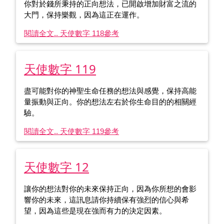
你對於錢所秉持的正向想法，已開啟增加財富之流的
大門，保持樂觀，因為這正在運作。
閱讀全文.. 天使數字 118
參考
天使數字 119
盡可能對你的神聖生命任務的想法與感覺，保持高能
量振動與正向。你的想法左右於你生命目的的相關經
驗。
閱讀全文.. 天使數字 119
參考
天使數字 12
讓你的想法對你的未來保持正向，因為你所想的會影
響你的未來，這訊息請你持續保有強烈的信心與希
望，因為這些是現在強而有力的決定因素。