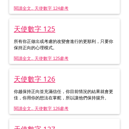
閱讀全文.. 天使數字 124
參考
天使數字 125
所有你正做出或考慮的改變會進行的更順利，只要你
保持正向的心理模式。
閱讀全文.. 天使數字 125
參考
天使數字 126
你越保持正向並充滿信任，你目前情況的結果就會更
佳，你用你的想法在掌舵，所以讓他們保持揚升。
閱讀全文.. 天使數字 126
參考
天使數字 127