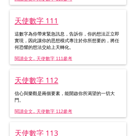
天使數字 111
這數字為你帶來緊急訊息，告訴你，你的想法正立即
實現，因此讓你的思想模式專注於你所想要的，將任
何恐懼的想法交給上天轉化。
閱讀全文.. 天使數字 111
參考
天使數字 112
信心與樂觀是兩個要素，能開啟你所渴望的一切大
門。
閱讀全文.. 天使數字 112
參考
天使數字 113