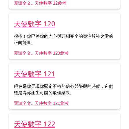
閱讀全文.. 天使數字 12
參考
天使數字 120
很棒！你已將你的內心與頭腦完全的專注於神之愛的
正向能量。
閱讀全文.. 天使數字 120
參考
天使數字 121
現在是你展現你堅定不移的信心與樂觀的時候，它們
總是為你產生可能的最佳結果。
閱讀全文.. 天使數字 121
參考
天使數字 122