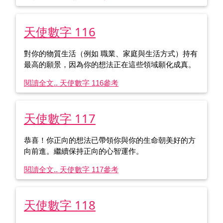
天使數字 116
對你的物質生活（例如 職業、家庭與生活方式）持有
最高的願景，因為你的想法正在這些領域願化成真。
閱讀全文.. 天使數字 116
參考
天使數字 117
恭喜！你正向的想法已帶領你與你的生命朝美好的方
向前進。繼續保持正向的心智運作。
閱讀全文.. 天使數字 117
參考
天使數字 118