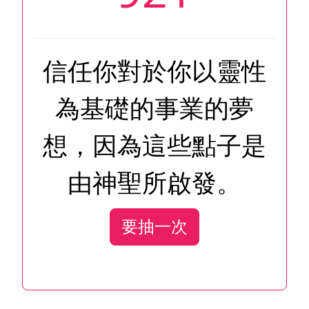
信任你對於你以靈性
為基礎的事業的夢
想，因為這些點子是
由神聖所啟發。
要抽一次