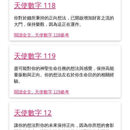
天使數字 118
你對於錢所秉持的正向想法，已開啟增加財富之流的
大門，保持樂觀，因為這正在運作。
閱讀全文.. 天使數字 118
參考
天使數字 119
盡可能對你的神聖生命任務的想法與感覺，保持高能
量振動與正向。你的想法左右於你生命目的的相關經
驗。
閱讀全文.. 天使數字 119
參考
天使數字 12
讓你的想法對你的未來保持正向，因為你所想的會影